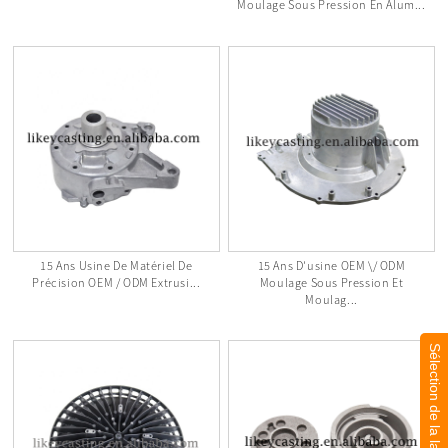
Moulage Sous Pression En Alum...
15 Ans Usine De Matériel De
15 Ans D'usine OEM \/ ODM
Précision OEM / ODM Extrusi...
Moulage Sous Pression Et
Moulag...
Sélection de la langue