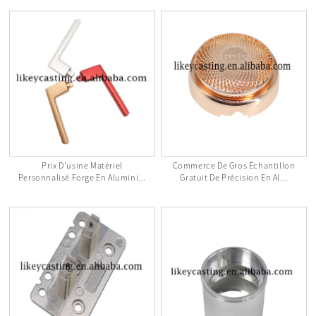
Prix ​​d'usine Matériel
Commerce De Gros Échantillon
Personnalisé Forge En Alumini...
Gratuit De Précision En Al...