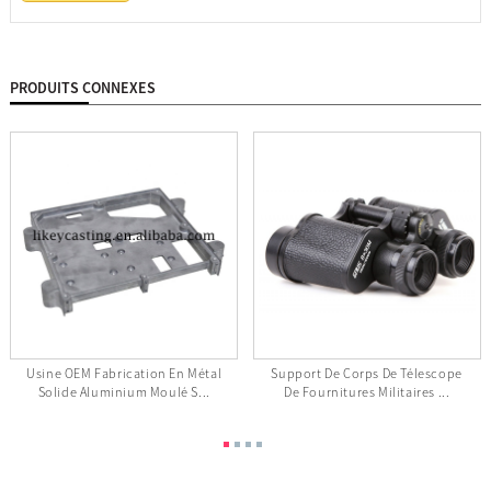
PRODUITS CONNEXES
Usine OEM Fabrication En Métal
Support De Corps De Télescope
Solide Aluminium Moulé S...
De Fournitures Militaires ...