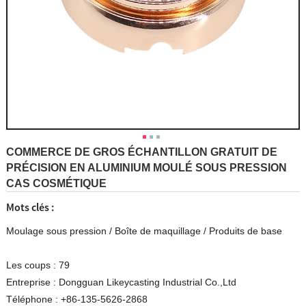
COMMERCE DE GROS ÉCHANTILLON GRATUIT DE
PRÉCISION EN ALUMINIUM MOULÉ SOUS PRESSION
CAS COSMÉTIQUE
Mots clés :
Moulage sous pression
/
Boîte de maquillage
/
Produits de base
Les coups :
79
Entreprise :
Dongguan Likeycasting Industrial Co.,Ltd
Téléphone :
+86-135-5626-2868