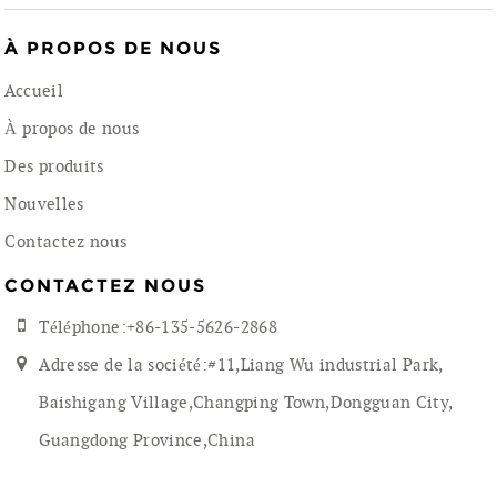
À PROPOS DE NOUS
Accueil
À propos de nous
Des produits
Nouvelles
Contactez nous
CONTACTEZ NOUS
Téléphone:+86-135-5626-2868
Adresse de la société:#11,Liang Wu industrial Park,
Baishigang Village,Changping Town,Dongguan City,
Guangdong Province,China