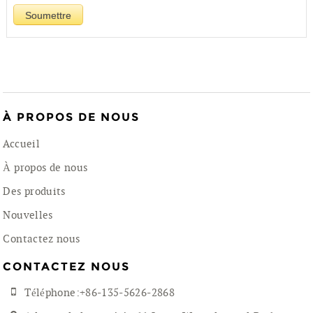
À PROPOS DE NOUS
Accueil
À propos de nous
Des produits
Nouvelles
Contactez nous
CONTACTEZ NOUS
Téléphone:+86-135-5626-2868