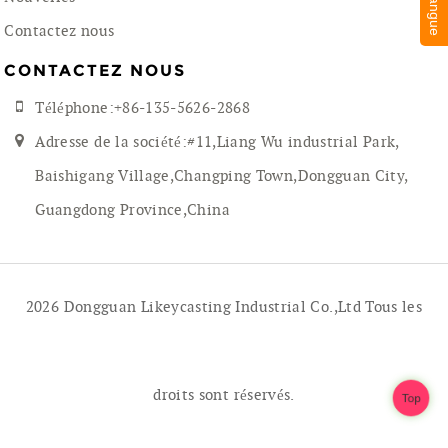
Contactez nous
CONTACTEZ NOUS
Téléphone:+86-135-5626-2868
Adresse de la société:#11,Liang Wu industrial Park,
Baishigang Village,Changping Town,Dongguan City,
Guangdong Province,China
2026 Dongguan Likeycasting Industrial Co.,Ltd Tous les
droits sont réservés.
Top