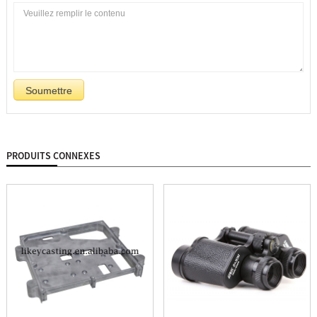
PRODUITS CONNEXES