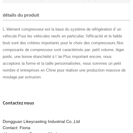
détails du produit
L 'élément compresseur est la base du système de réfrigération d' un
véhicule.Pour les véhicules neufs en particulier, l'efficacité et le faible
bruit sont des critères importants pour le choix des compresseurs.Nos
composants de compresseur sont caractérisés par: petit volume, léger
poids, une bonne étanchéité à l 'air.Plus important encore, nous
acceptons la forme et la taille personnalisées, nous sommes un petit
nombre d 'entreprises en Chine pour réaliser une production massive de
moulage par extrusion.
Contactez nous
Dongguan Likeycasting Industrial Co.,Ltd
Contact: Fiona