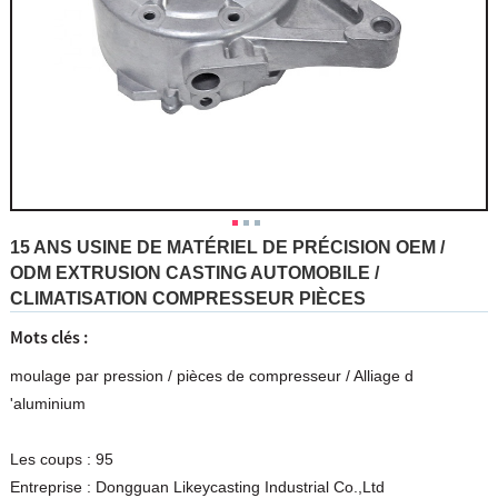
15 ANS USINE DE MATÉRIEL DE PRÉCISION OEM /
ODM EXTRUSION CASTING AUTOMOBILE /
CLIMATISATION COMPRESSEUR PIÈCES
Mots clés :
moulage par pression
/
pièces de compresseur
/
Alliage d
'aluminium
Les coups :
95
Entreprise :
Dongguan Likeycasting Industrial Co.,Ltd