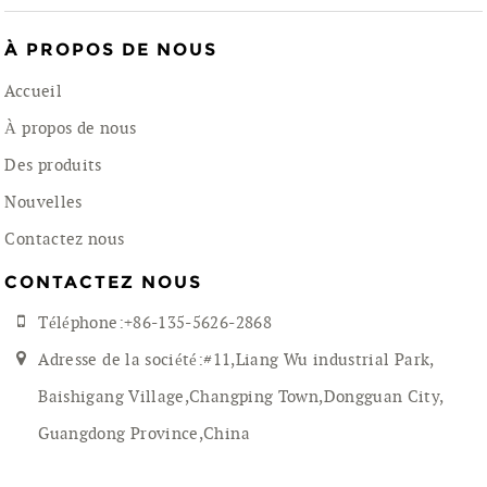
À PROPOS DE NOUS
Accueil
À propos de nous
Des produits
Nouvelles
Contactez nous
CONTACTEZ NOUS
Téléphone:+86-135-5626-2868
Adresse de la société:#11,Liang Wu industrial Park,
Baishigang Village,Changping Town,Dongguan City,
Guangdong Province,China