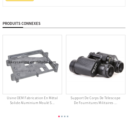
PRODUITS CONNEXES
Usine OEM Fabrication En Métal
Support De Corps De Télescope
Solide Aluminium Moulé S...
De Fournitures Militaires ...