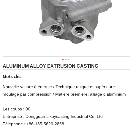
ALUMINUM ALLOY EXTRUSION CASTING
Mots clés :
Nouvelle voiture à énergie
/
Technique unique et supérieure:
moulage par compression
/
Matière première: alliage d'aluminium
Les coups :
96
Entreprise :
Dongguan Likeycasting Industrial Co.,Ltd
Téléphone :
+86-135-5626-2868