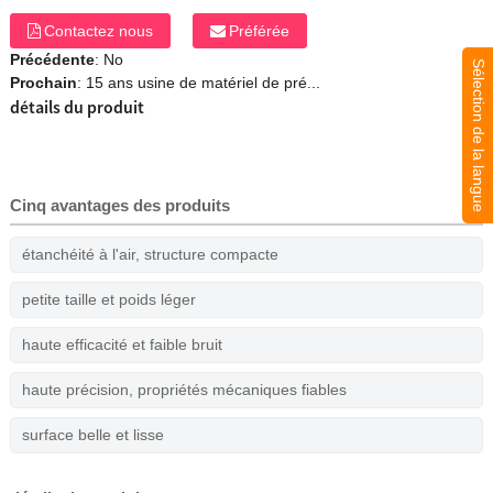
Contactez nous
Préférée
Précédente
: No
Sélection de la langue
Prochain
:
15 ans usine de matériel de pré...
détails du produit
Cinq avantages des produits
étanchéité à l'air, structure compacte
petite taille et poids léger
haute efficacité et faible bruit
haute précision, propriétés mécaniques fiables
surface belle et lisse