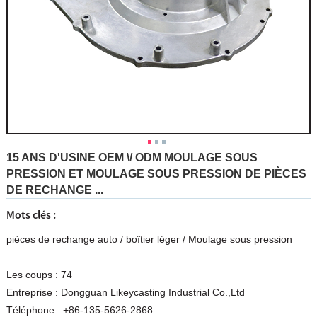
15 ANS D'USINE OEM \/ ODM MOULAGE SOUS
PRESSION ET MOULAGE SOUS PRESSION DE PIÈCES
DE RECHANGE ...
Mots clés :
pièces de rechange auto
/
boîtier léger
/
Moulage sous pression
Les coups :
74
Entreprise :
Dongguan Likeycasting Industrial Co.,Ltd
Téléphone :
+86-135-5626-2868