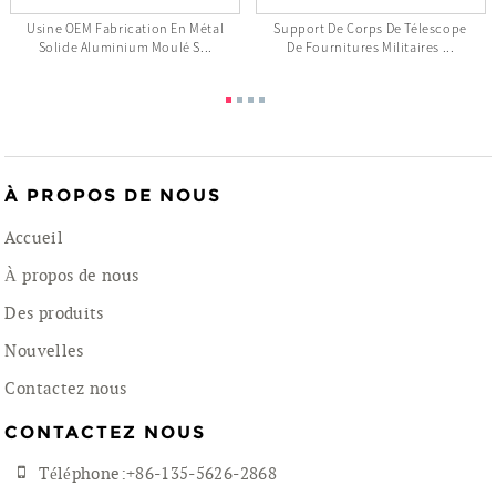
Usine OEM Fabrication En Métal
Support De Corps De Télescope
Solide Aluminium Moulé S...
De Fournitures Militaires ...
À PROPOS DE NOUS
Accueil
À propos de nous
Des produits
Nouvelles
Contactez nous
CONTACTEZ NOUS
Téléphone:+86-135-5626-2868