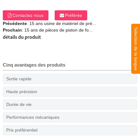
Contactez nous
Préférée
Précédente
:
15 ans usine de matériel de pré...
Sélection de la langue
Prochain
:
15 ans de pièces de piston de fo...
détails du produit
Cinq avantages des produits
Sortie rapide
Haute précision
Durée de vie
Performances mécaniques
Prix préférentiel