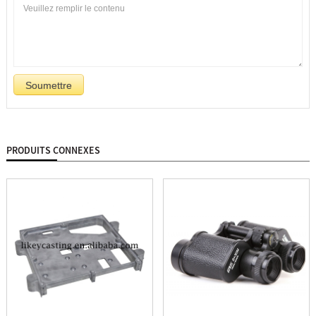
PRODUITS CONNEXES