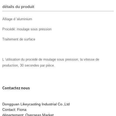
détails du produit
Alliage d 'aluminium
Procédé: moulage sous pression
Traitement de surface
L 'utilisation du procédé de moulage sous pression, la vitesse de
production, 30 secondes par pièce.
Contactez nous
Dongguan Likeycasting Industrial Co.,Ltd
Contact: Fiona
département: Overseas Market